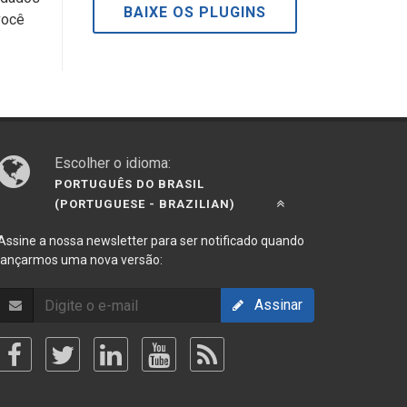
BAIXE OS PLUGINS
você
Escolher o idioma:
PORTUGUÊS DO BRASIL
(PORTUGUESE - BRAZILIAN)
Assine a nossa newsletter para ser notificado quando
lançarmos uma nova versão:
Assinar