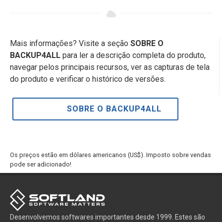
Mais informações? Visite a seção
SOBRE O
BACKUP4ALL
para ler a descrição completa do produto,
navegar pelos principais recursos, ver as capturas de tela
do produto e verificar o histórico de versões.
SOBRE O BACKUP4ALL
Os preços estão em dólares americanos (US$). Imposto sobre vendas
pode ser adicionado!
Desenvolvemos softwares importantes desde 1999. Estes são